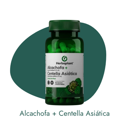
Alcachofa + Centella Asiática