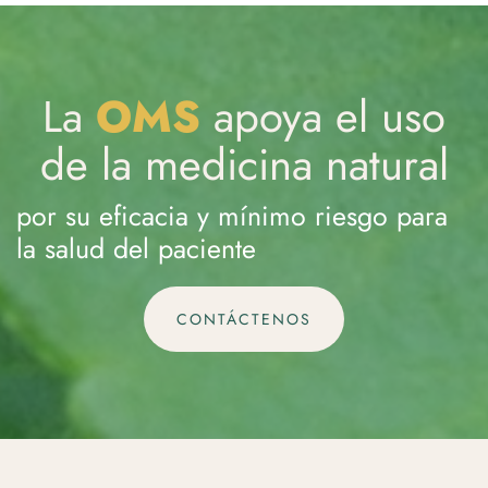
La
OMS
apoya el uso
de la medicina natural
por su eficacia y mínimo riesgo para
la salud del paciente
CONTÁCTENOS