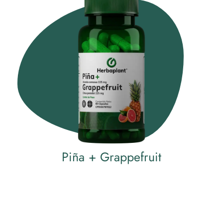
Piña + Grappefruit