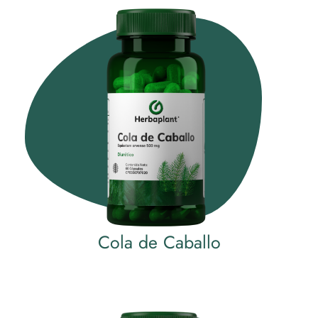
Cola de Caballo