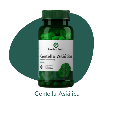
Centella Asiática