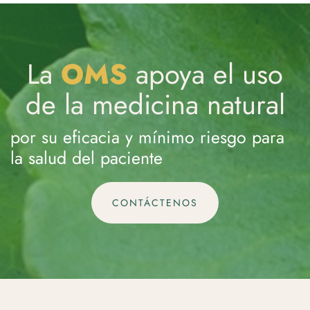
La
OMS
apoya el uso
de la medicina natural
por su eficacia y mínimo riesgo para
la salud del paciente
CONTÁCTENOS