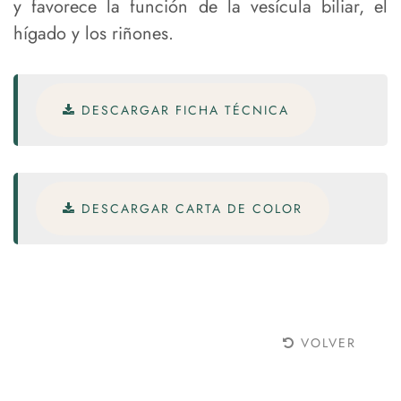
y favorece la función de la vesícula biliar, el
hígado y los riñones.
DESCARGAR FICHA TÉCNICA
DESCARGAR CARTA DE COLOR
VOLVER