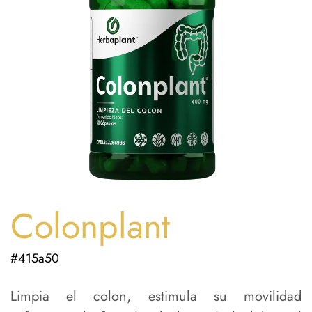
Colonplant
#415a50
Limpia el colon, estimula su movilidad