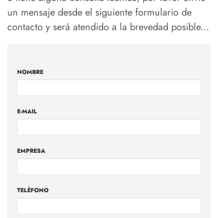
un mensaje desde el siguiente formulario de
contacto y será atendido a la brevedad posible...
NOMBRE
E-MAIL
EMPRESA
TELÉFONO