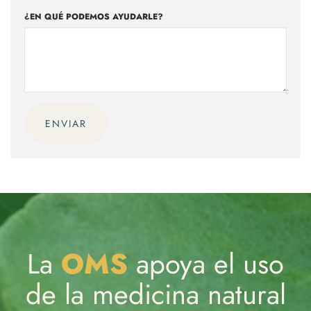
¿EN QUÉ PODEMOS AYUDARLE?
ENVIAR
La
OMS
apoya el uso
de la medicina natural