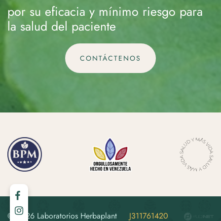
por su eficacia y mínimo riesgo para
la salud del paciente
CONTÁCTENOS
© 2026 Laboratorios Herbaplant
J311761420