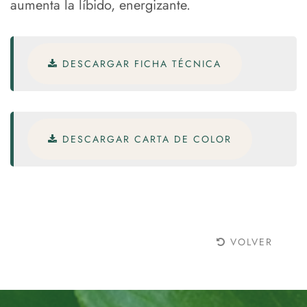
aumenta la líbido, energizante.
DESCARGAR FICHA TÉCNICA
DESCARGAR CARTA DE COLOR
VOLVER