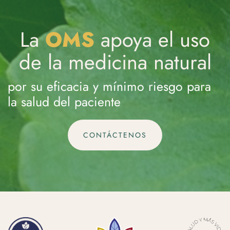
La
OMS
apoya el uso
de la medicina natural
por su eficacia y mínimo riesgo para
la salud del paciente
CONTÁCTENOS