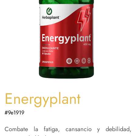
Energyplant
#9e1919
Combate la fatiga, cansancio y debilidad,